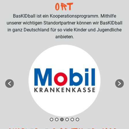
Ort
BasKIDball ist ein Kooperationsprogramm. Mithilfe
unserer wichtigen Standortpartner können wir BasKIDball
in ganz Deutschland für so viele Kinder und Jugendliche
anbieten.