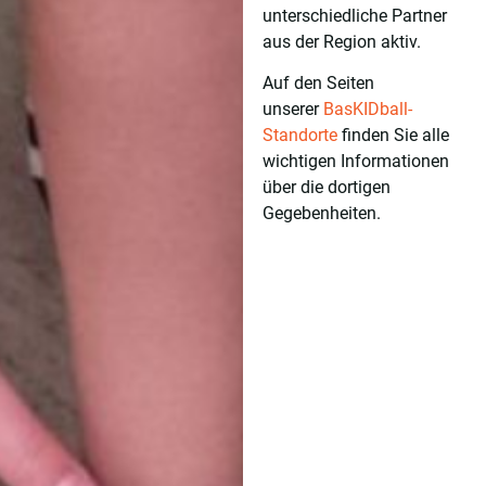
unterschiedliche Partner
aus der Region aktiv.
Auf den Seiten
unserer
BasKIDball-
Standorte
finden Sie alle
wichtigen Informationen
über die dortigen
Gegebenheiten.