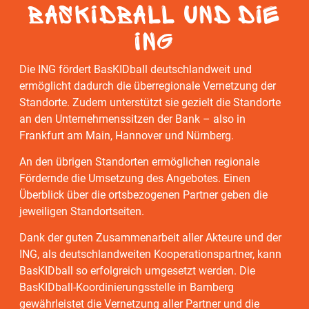
BasKIDball und die
ING
Die ING fördert BasKIDball deutschlandweit und
ermöglicht dadurch die überregionale Vernetzung der
Standorte. Zudem unterstützt sie gezielt die Standorte
an den Unternehmenssitzen der Bank – also in
Frankfurt am Main, Hannover und Nürnberg.
An den übrigen Standorten ermöglichen regionale
Fördernde die Umsetzung des Angebotes. Einen
Überblick über die ortsbezogenen Partner geben die
jeweiligen Standortseiten.
Dank der guten Zusammenarbeit aller Akteure und der
ING, als deutschlandweiten Kooperationspartner, kann
BasKIDball so erfolgreich umgesetzt werden. Die
BasKIDball-Koordinierungsstelle in Bamberg
gewährleistet die Vernetzung aller Partner und die