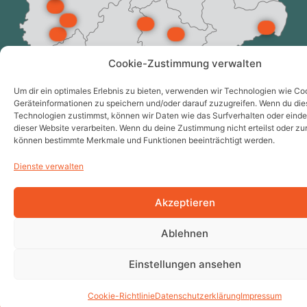
Cookie-Zustimmung verwalten
Um dir ein optimales Erlebnis zu bieten, verwenden wir Technologien wie Co
Geräteinformationen zu speichern und/oder darauf zuzugreifen. Wenn du di
Technologien zustimmst, können wir Daten wie das Surfverhalten oder einde
dieser Website verarbeiten. Wenn du deine Zustimmung nicht erteilst oder zu
können bestimmte Merkmale und Funktionen beeinträchtigt werden.
Dienste verwalten
Akzeptieren
Ablehnen
Einstellungen ansehen
Hier gibt’s die neusten
Einblick
Cookie-Richtlinie
Datenschutzerklärung
Impressum
Ereignisse unserer