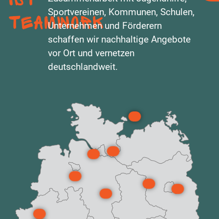
Sportvereinen, Kommunen, Schulen,
Teamwork
Unternehmen und Förderern
schaffen wir nachhaltige Angebote
vor Ort und vernetzen
deutschlandweit.