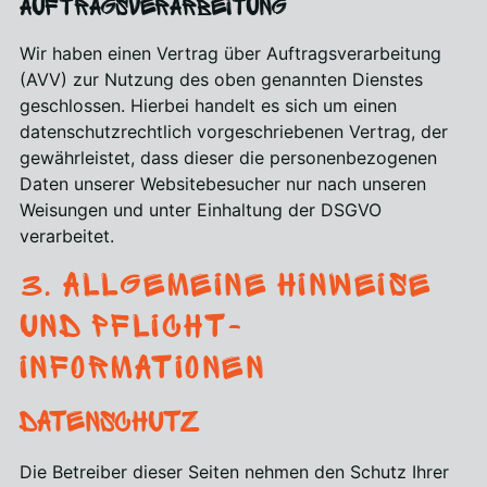
Auftragsverarbeitung
Wir haben einen Vertrag über Auftragsverarbeitung
(AVV) zur Nutzung des oben genannten Dienstes
geschlossen. Hierbei handelt es sich um einen
datenschutzrechtlich vorgeschriebenen Vertrag, der
gewährleistet, dass dieser die personenbezogenen
Daten unserer Websitebesucher nur nach unseren
Weisungen und unter Einhaltung der DSGVO
verarbeitet.
3. Allgemeine Hinweise
und Pflicht­
informationen
Datenschutz
Die Betreiber dieser Seiten nehmen den Schutz Ihrer