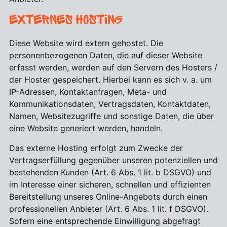
Externes Hosting
Diese Website wird extern gehostet. Die
personenbezogenen Daten, die auf dieser Website
erfasst werden, werden auf den Servern des Hosters /
der Hoster gespeichert. Hierbei kann es sich v. a. um
IP-Adressen, Kontaktanfragen, Meta- und
Kommunikationsdaten, Vertragsdaten, Kontaktdaten,
Namen, Websitezugriffe und sonstige Daten, die über
eine Website generiert werden, handeln.
Das externe Hosting erfolgt zum Zwecke der
Vertragserfüllung gegenüber unseren potenziellen und
bestehenden Kunden (Art. 6 Abs. 1 lit. b DSGVO) und
im Interesse einer sicheren, schnellen und effizienten
Bereitstellung unseres Online-Angebots durch einen
professionellen Anbieter (Art. 6 Abs. 1 lit. f DSGVO).
Sofern eine entsprechende Einwilligung abgefragt