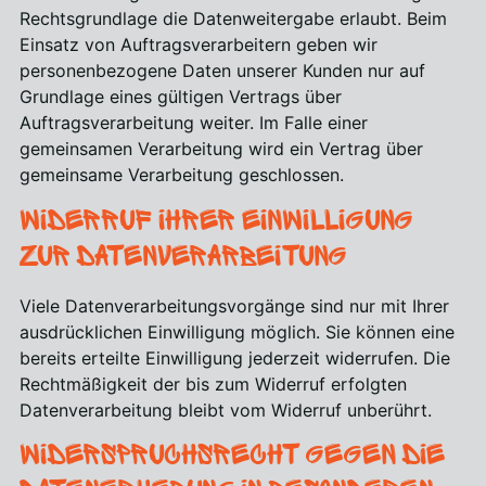
Rechtsgrundlage die Datenweitergabe erlaubt. Beim
Einsatz von Auftragsverarbeitern geben wir
personenbezogene Daten unserer Kunden nur auf
Grundlage eines gültigen Vertrags über
Auftragsverarbeitung weiter. Im Falle einer
gemeinsamen Verarbeitung wird ein Vertrag über
gemeinsame Verarbeitung geschlossen.
Widerruf Ihrer Einwilligung
zur Datenverarbeitung
Viele Datenverarbeitungsvorgänge sind nur mit Ihrer
ausdrücklichen Einwilligung möglich. Sie können eine
bereits erteilte Einwilligung jederzeit widerrufen. Die
Rechtmäßigkeit der bis zum Widerruf erfolgten
Datenverarbeitung bleibt vom Widerruf unberührt.
Widerspruchsrecht gegen die