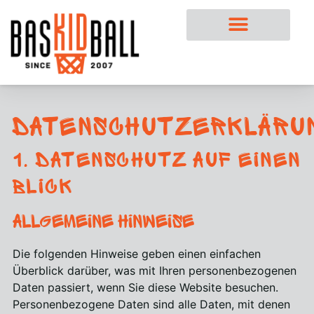
Datenschutzerkläru
1. Datenschutz auf einen
Blick
Allgemeine Hinweise
Die folgenden Hinweise geben einen einfachen
Überblick darüber, was mit Ihren personenbezogenen
Daten passiert, wenn Sie diese Website besuchen.
Personenbezogene Daten sind alle Daten, mit denen