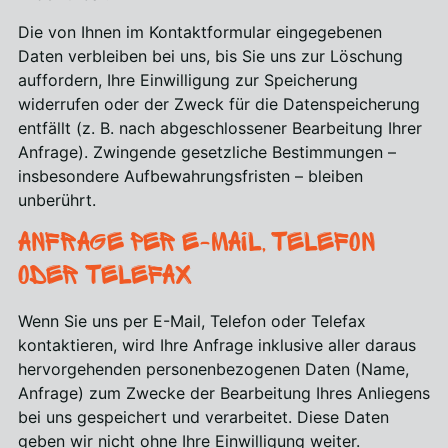
Die von Ihnen im Kontaktformular eingegebenen
Daten verbleiben bei uns, bis Sie uns zur Löschung
auffordern, Ihre Einwilligung zur Speicherung
widerrufen oder der Zweck für die Datenspeicherung
entfällt (z. B. nach abgeschlossener Bearbeitung Ihrer
Anfrage). Zwingende gesetzliche Bestimmungen –
insbesondere Aufbewahrungsfristen – bleiben
unberührt.
Anfrage per E-Mail, Telefon
oder Telefax
Wenn Sie uns per E-Mail, Telefon oder Telefax
kontaktieren, wird Ihre Anfrage inklusive aller daraus
hervorgehenden personenbezogenen Daten (Name,
Anfrage) zum Zwecke der Bearbeitung Ihres Anliegens
bei uns gespeichert und verarbeitet. Diese Daten
geben wir nicht ohne Ihre Einwilligung weiter.