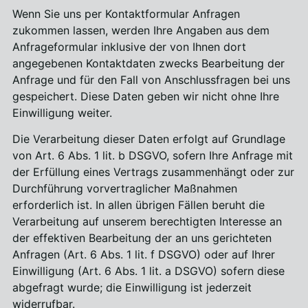
Wenn Sie uns per Kontaktformular Anfragen
zukommen lassen, werden Ihre Angaben aus dem
Anfrageformular inklusive der von Ihnen dort
angegebenen Kontaktdaten zwecks Bearbeitung der
Anfrage und für den Fall von Anschlussfragen bei uns
gespeichert. Diese Daten geben wir nicht ohne Ihre
Einwilligung weiter.
Die Verarbeitung dieser Daten erfolgt auf Grundlage
von Art. 6 Abs. 1 lit. b DSGVO, sofern Ihre Anfrage mit
der Erfüllung eines Vertrags zusammenhängt oder zur
Durchführung vorvertraglicher Maßnahmen
erforderlich ist. In allen übrigen Fällen beruht die
Verarbeitung auf unserem berechtigten Interesse an
der effektiven Bearbeitung der an uns gerichteten
Anfragen (Art. 6 Abs. 1 lit. f DSGVO) oder auf Ihrer
Einwilligung (Art. 6 Abs. 1 lit. a DSGVO) sofern diese
abgefragt wurde; die Einwilligung ist jederzeit
widerrufbar.