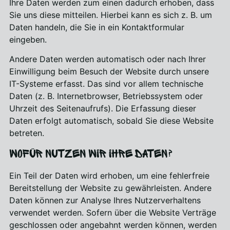
Ihre Daten werden zum einen dadurch erhoben, dass
Sie uns diese mitteilen. Hierbei kann es sich z. B. um
Daten handeln, die Sie in ein Kontaktformular
eingeben.
Andere Daten werden automatisch oder nach Ihrer
Einwilligung beim Besuch der Website durch unsere
IT-Systeme erfasst. Das sind vor allem technische
Daten (z. B. Internetbrowser, Betriebssystem oder
Uhrzeit des Seitenaufrufs). Die Erfassung dieser
Daten erfolgt automatisch, sobald Sie diese Website
betreten.
Wofür nutzen wir Ihre Daten?
Ein Teil der Daten wird erhoben, um eine fehlerfreie
Bereitstellung der Website zu gewährleisten. Andere
Daten können zur Analyse Ihres Nutzerverhaltens
verwendet werden. Sofern über die Website Verträge
geschlossen oder angebahnt werden können, werden