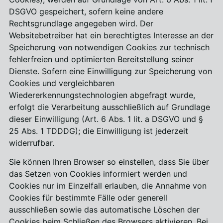
DSGVO gespeichert, sofern keine andere
Rechtsgrundlage angegeben wird. Der
Websitebetreiber hat ein berechtigtes Interesse an der
Speicherung von notwendigen Cookies zur technisch
fehlerfreien und optimierten Bereitstellung seiner
Dienste. Sofern eine Einwilligung zur Speicherung von
Cookies und vergleichbaren
Wiedererkennungstechnologien abgefragt wurde,
erfolgt die Verarbeitung ausschließlich auf Grundlage
dieser Einwilligung (Art. 6 Abs. 1 lit. a DSGVO und §
25 Abs. 1 TDDDG); die Einwilligung ist jederzeit
widerrufbar.
Sie können Ihren Browser so einstellen, dass Sie über
das Setzen von Cookies informiert werden und
Cookies nur im Einzelfall erlauben, die Annahme von
Cookies für bestimmte Fälle oder generell
ausschließen sowie das automatische Löschen der
Cookies beim Schließen des Browsers aktivieren. Bei