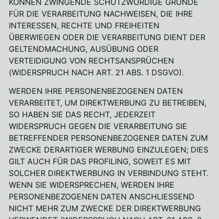
KÖNNEN ZWINGENDE SCHUTZWÜRDIGE GRÜNDE
FÜR DIE VERARBEITUNG NACHWEISEN, DIE IHRE
INTERESSEN, RECHTE UND FREIHEITEN
ÜBERWIEGEN ODER DIE VERARBEITUNG DIENT DER
GELTENDMACHUNG, AUSÜBUNG ODER
VERTEIDIGUNG VON RECHTSANSPRÜCHEN
(WIDERSPRUCH NACH ART. 21 ABS. 1 DSGVO).
WERDEN IHRE PERSONENBEZOGENEN DATEN
VERARBEITET, UM DIREKTWERBUNG ZU BETREIBEN,
SO HABEN SIE DAS RECHT, JEDERZEIT
WIDERSPRUCH GEGEN DIE VERARBEITUNG SIE
BETREFFENDER PERSONENBEZOGENER DATEN ZUM
ZWECKE DERARTIGER WERBUNG EINZULEGEN; DIES
GILT AUCH FÜR DAS PROFILING, SOWEIT ES MIT
SOLCHER DIREKTWERBUNG IN VERBINDUNG STEHT.
WENN SIE WIDERSPRECHEN, WERDEN IHRE
PERSONENBEZOGENEN DATEN ANSCHLIESSEND
NICHT MEHR ZUM ZWECKE DER DIREKTWERBUNG