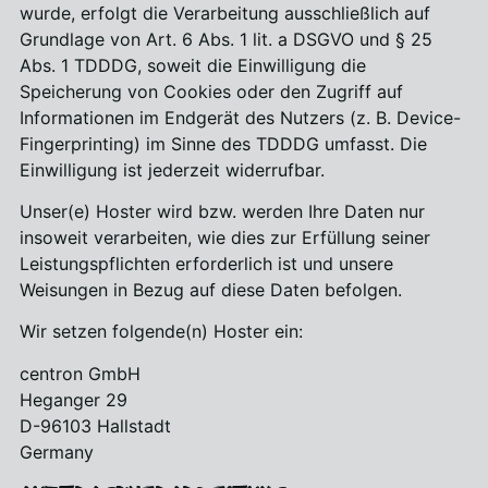
wurde, erfolgt die Verarbeitung ausschließlich auf
Grundlage von Art. 6 Abs. 1 lit. a DSGVO und § 25
Abs. 1 TDDDG, soweit die Einwilligung die
Speicherung von Cookies oder den Zugriff auf
Informationen im Endgerät des Nutzers (z. B. Device-
Fingerprinting) im Sinne des TDDDG umfasst. Die
Einwilligung ist jederzeit widerrufbar.
Unser(e) Hoster wird bzw. werden Ihre Daten nur
insoweit verarbeiten, wie dies zur Erfüllung seiner
Leistungspflichten erforderlich ist und unsere
Weisungen in Bezug auf diese Daten befolgen.
Wir setzen folgende(n) Hoster ein:
centron GmbH
Heganger 29
D-96103 Hallstadt
Germany