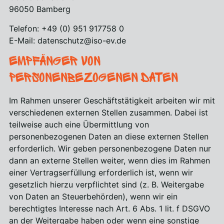
96050 Bamberg
Telefon: +49 (0) 951 917758 0
E-Mail: datenschutz@iso-ev.de
Empfänger von
personenbezogenen Daten
Im Rahmen unserer Geschäftstätigkeit arbeiten wir mit
verschiedenen externen Stellen zusammen. Dabei ist
teilweise auch eine Übermittlung von
personenbezogenen Daten an diese externen Stellen
erforderlich. Wir geben personenbezogene Daten nur
dann an externe Stellen weiter, wenn dies im Rahmen
einer Vertragserfüllung erforderlich ist, wenn wir
gesetzlich hierzu verpflichtet sind (z. B. Weitergabe
von Daten an Steuerbehörden), wenn wir ein
berechtigtes Interesse nach Art. 6 Abs. 1 lit. f DSGVO
an der Weitergabe haben oder wenn eine sonstige