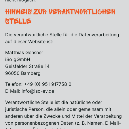
Hinweis zur verantwortlichen
Stelle
Die verantwortliche Stelle für die Datenverarbeitung
auf dieser Website ist:
Matthias Gensner
iSo gGmbH
Geisfelder Straße 14
96050 Bamberg
Telefon: +49 (0) 951 917758 0
E-Mail: info@iso-ev.de
Verantwortliche Stelle ist die natürliche oder
juristische Person, die allein oder gemeinsam mit
anderen über die Zwecke und Mittel der Verarbeitung
von personenbezogenen Daten (z. B. Namen, E-Mail-