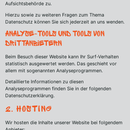
Aufsichtsbehörde zu.
Hierzu sowie zu weiteren Fragen zum Thema
Datenschutz können Sie sich jederzeit an uns wenden.
Analyse-Tools und Tools von
Dritt­anbietern
Beim Besuch dieser Website kann Ihr Surf-Verhalten
statistisch ausgewertet werden. Das geschieht vor
allem mit sogenannten Analyseprogrammen.
Detaillierte Informationen zu diesen
Analyseprogrammen finden Sie in der folgenden
Datenschutzerklärung.
2. Hosting
Wir hosten die Inhalte unserer Website bei folgendem
Anbieter: