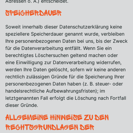
Adressen o. Ä.) entscheidet.
Speicherdauer
Soweit innerhalb dieser Datenschutzerklärung keine
speziellere Speicherdauer genannt wurde, verbleiben
Ihre personenbezogenen Daten bei uns, bis der Zweck
für die Datenverarbeitung entfällt. Wenn Sie ein
berechtigtes Löschersuchen geltend machen oder
eine Einwilligung zur Datenverarbeitung widerrufen,
werden Ihre Daten gelöscht, sofern wir keine anderen
rechtlich zulässigen Gründe für die Speicherung Ihrer
personenbezogenen Daten haben (z. B. steuer- oder
handelsrechtliche Aufbewahrungsfristen); im
letztgenannten Fall erfolgt die Löschung nach Fortfall
dieser Gründe.
Allgemeine Hinweise zu den
Rechtsgrundlagen der