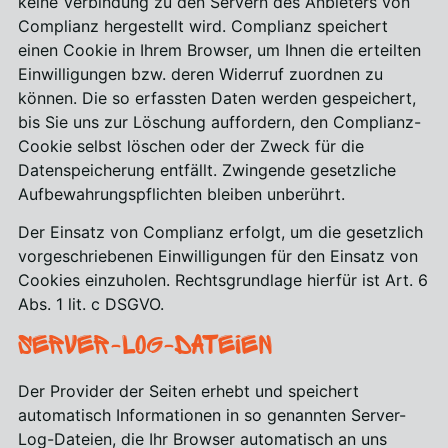
keine Verbindung zu den Servern des Anbieters von
Complianz hergestellt wird. Complianz speichert
einen Cookie in Ihrem Browser, um Ihnen die erteilten
Einwilligungen bzw. deren Widerruf zuordnen zu
können. Die so erfassten Daten werden gespeichert,
bis Sie uns zur Löschung auffordern, den Complianz-
Cookie selbst löschen oder der Zweck für die
Datenspeicherung entfällt. Zwingende gesetzliche
Aufbewahrungspflichten bleiben unberührt.
Der Einsatz von Complianz erfolgt, um die gesetzlich
vorgeschriebenen Einwilligungen für den Einsatz von
Cookies einzuholen. Rechtsgrundlage hierfür ist Art. 6
Abs. 1 lit. c DSGVO.
Server-Log-Dateien
Der Provider der Seiten erhebt und speichert
automatisch Informationen in so genannten Server-
Log-Dateien, die Ihr Browser automatisch an uns