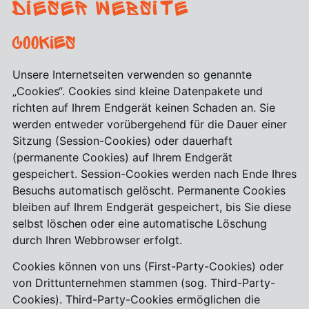
dieser Website
Cookies
Unsere Internetseiten verwenden so genannte
„Cookies“. Cookies sind kleine Datenpakete und
richten auf Ihrem Endgerät keinen Schaden an. Sie
werden entweder vorübergehend für die Dauer einer
Sitzung (Session-Cookies) oder dauerhaft
(permanente Cookies) auf Ihrem Endgerät
gespeichert. Session-Cookies werden nach Ende Ihres
Besuchs automatisch gelöscht. Permanente Cookies
bleiben auf Ihrem Endgerät gespeichert, bis Sie diese
selbst löschen oder eine automatische Löschung
durch Ihren Webbrowser erfolgt.
Cookies können von uns (First-Party-Cookies) oder
von Drittunternehmen stammen (sog. Third-Party-
Cookies). Third-Party-Cookies ermöglichen die