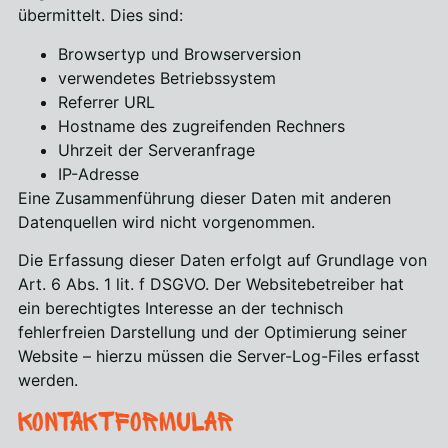
übermittelt. Dies sind:
Browsertyp und Browserversion
verwendetes Betriebssystem
Referrer URL
Hostname des zugreifenden Rechners
Uhrzeit der Serveranfrage
IP-Adresse
Eine Zusammenführung dieser Daten mit anderen
Datenquellen wird nicht vorgenommen.
Die Erfassung dieser Daten erfolgt auf Grundlage von
Art. 6 Abs. 1 lit. f DSGVO. Der Websitebetreiber hat
ein berechtigtes Interesse an der technisch
fehlerfreien Darstellung und der Optimierung seiner
Website – hierzu müssen die Server-Log-Files erfasst
werden.
Kontaktformular