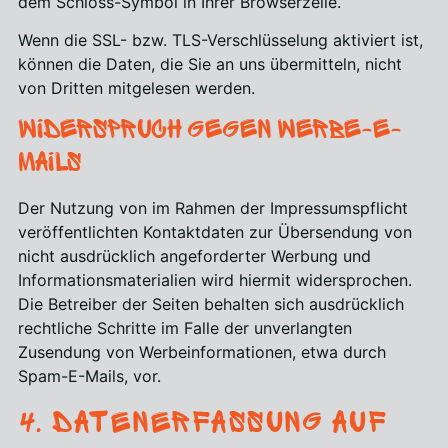
dem Schloss-Symbol in Ihrer Browserzeile.
Wenn die SSL- bzw. TLS-Verschlüsselung aktiviert ist,
können die Daten, die Sie an uns übermitteln, nicht
von Dritten mitgelesen werden.
Widerspruch gegen Werbe-E-
Mails
Der Nutzung von im Rahmen der Impressumspflicht
veröffentlichten Kontaktdaten zur Übersendung von
nicht ausdrücklich angeforderter Werbung und
Informationsmaterialien wird hiermit widersprochen.
Die Betreiber der Seiten behalten sich ausdrücklich
rechtliche Schritte im Falle der unverlangten
Zusendung von Werbeinformationen, etwa durch
Spam-E-Mails, vor.
4. Datenerfassung auf