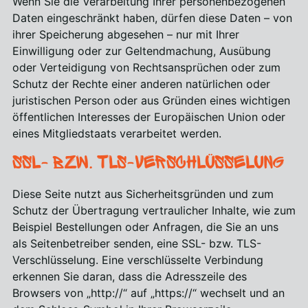
Wenn Sie die Verarbeitung Ihrer personenbezogenen
Daten eingeschränkt haben, dürfen diese Daten – von
ihrer Speicherung abgesehen – nur mit Ihrer
Einwilligung oder zur Geltendmachung, Ausübung
oder Verteidigung von Rechtsansprüchen oder zum
Schutz der Rechte einer anderen natürlichen oder
juristischen Person oder aus Gründen eines wichtigen
öffentlichen Interesses der Europäischen Union oder
eines Mitgliedstaats verarbeitet werden.
SSL- bzw. TLS-Verschlüsselung
Diese Seite nutzt aus Sicherheitsgründen und zum
Schutz der Übertragung vertraulicher Inhalte, wie zum
Beispiel Bestellungen oder Anfragen, die Sie an uns
als Seitenbetreiber senden, eine SSL- bzw. TLS-
Verschlüsselung. Eine verschlüsselte Verbindung
erkennen Sie daran, dass die Adresszeile des
Browsers von „http://“ auf „https://“ wechselt und an