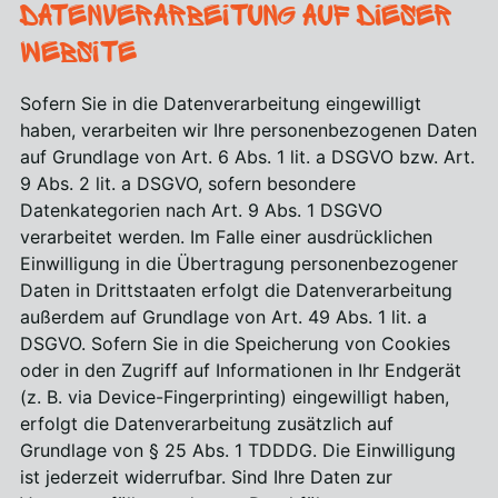
Datenverarbeitung auf dieser
Website
Sofern Sie in die Datenverarbeitung eingewilligt
haben, verarbeiten wir Ihre personenbezogenen Daten
auf Grundlage von Art. 6 Abs. 1 lit. a DSGVO bzw. Art.
9 Abs. 2 lit. a DSGVO, sofern besondere
Datenkategorien nach Art. 9 Abs. 1 DSGVO
verarbeitet werden. Im Falle einer ausdrücklichen
Einwilligung in die Übertragung personenbezogener
Daten in Drittstaaten erfolgt die Datenverarbeitung
außerdem auf Grundlage von Art. 49 Abs. 1 lit. a
DSGVO. Sofern Sie in die Speicherung von Cookies
oder in den Zugriff auf Informationen in Ihr Endgerät
(z. B. via Device-Fingerprinting) eingewilligt haben,
erfolgt die Datenverarbeitung zusätzlich auf
Grundlage von § 25 Abs. 1 TDDDG. Die Einwilligung
ist jederzeit widerrufbar. Sind Ihre Daten zur