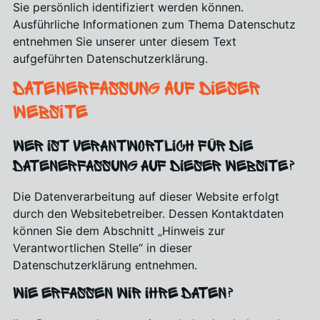
Sie persönlich identifiziert werden können.
Ausführliche Informationen zum Thema Datenschutz
entnehmen Sie unserer unter diesem Text
aufgeführten Datenschutzerklärung.
Datenerfassung auf dieser
Website
Wer ist verantwortlich für die
Datenerfassung auf dieser Website?
Die Datenverarbeitung auf dieser Website erfolgt
durch den Websitebetreiber. Dessen Kontaktdaten
können Sie dem Abschnitt „Hinweis zur
Verantwortlichen Stelle“ in dieser
Datenschutzerklärung entnehmen.
Wie erfassen wir Ihre Daten?