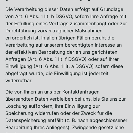
Die Verarbeitung dieser Daten erfolgt auf Grundlage
von Art. 6 Abs. 1 lit. b DSGVO, sofern Ihre Anfrage mit
der Erfüllung eines Vertrags zusammenhängt oder zur
Durchführung vorvertraglicher Maßnahmen
erforderlich ist. In allen übrigen Fällen beruht die
Verarbeitung auf unserem berechtigten Interesse an
der effektiven Bearbeitung der an uns gerichteten
Anfragen (Art. 6 Abs. 1 lit. f DSGVO) oder auf Ihrer
Einwilligung (Art. 6 Abs. 1 lit. a DSGVO) sofern diese
abgefragt wurde; die Einwilligung ist jederzeit
widerrufbar.
Die von Ihnen an uns per Kontaktanfragen
übersandten Daten verbleiben bei uns, bis Sie uns zur
Löschung auffordern, Ihre Einwilligung zur
Speicherung widerrufen oder der Zweck für die
Datenspeicherung entfällt (z. B. nach abgeschlossener
Bearbeitung Ihres Anliegens). Zwingende gesetzliche