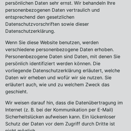
persönlichen Daten sehr ernst. Wir behandeln Ihre
personenbezogenen Daten vertraulich und
entsprechend den gesetzlichen
Datenschutzvorschriften sowie dieser
Datenschutzerklärung.
Wenn Sie diese Website benutzen, werden
verschiedene personenbezogene Daten erhoben.
Personenbezogene Daten sind Daten, mit denen Sie
persönlich identifiziert werden können. Die
vorliegende Datenschutzerklärung erläutert, welche
Daten wir erheben und wofür wir sie nutzen. Sie
erläutert auch, wie und zu welchem Zweck das
geschieht.
Wir weisen darauf hin, dass die Datenübertragung im
Internet (z. B. bei der Kommunikation per E-Mail)
Sicherheitslücken aufweisen kann. Ein lückenloser
Schutz der Daten vor dem Zugriff durch Dritte ist
nicht möglich.