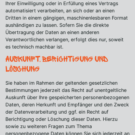
Ihrer Einwilligung oder in Erfüllung eines Vertrags
automatisiert verarbeiten, an sich oder an einen
Dritten in einem gängigen, maschinenlesbaren Format
aushändigen zu lassen. Sofern Sie die direkte
Übertragung der Daten an einen anderen
Verantwortlichen verlangen, erfolgt dies nur, soweit
es technisch machbar ist.
Auskunft, Berichtigung und
Löschung
Sie haben im Rahmen der geltenden gesetzlichen
Bestimmungen jederzeit das Recht auf unentgeltliche
Auskunft über Ihre gespeicherten personenbezogenen
Daten, deren Herkunft und Empfänger und den Zweck
der Datenverarbeitung und ggf. ein Recht auf
Berichtigung oder Löschung dieser Daten. Hierzu
sowie zu weiteren Fragen zum Thema
personenbezogene Daten können Sie sich jederzeit an