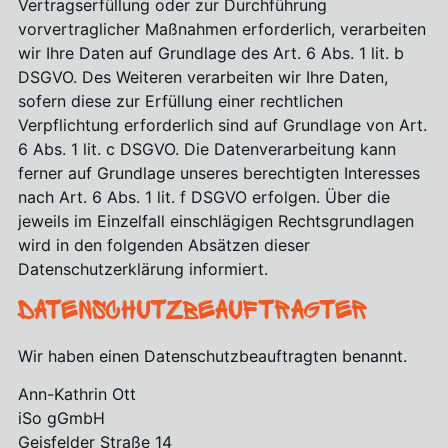
Vertragserfüllung oder zur Durchführung
vorvertraglicher Maßnahmen erforderlich, verarbeiten
wir Ihre Daten auf Grundlage des Art. 6 Abs. 1 lit. b
DSGVO. Des Weiteren verarbeiten wir Ihre Daten,
sofern diese zur Erfüllung einer rechtlichen
Verpflichtung erforderlich sind auf Grundlage von Art.
6 Abs. 1 lit. c DSGVO. Die Datenverarbeitung kann
ferner auf Grundlage unseres berechtigten Interesses
nach Art. 6 Abs. 1 lit. f DSGVO erfolgen. Über die
jeweils im Einzelfall einschlägigen Rechtsgrundlagen
wird in den folgenden Absätzen dieser
Datenschutzerklärung informiert.
Datenschutz­beauftragter
Wir haben einen Datenschutzbeauftragten benannt.
Ann-Kathrin Ott
iSo gGmbH
Geisfelder Straße 14