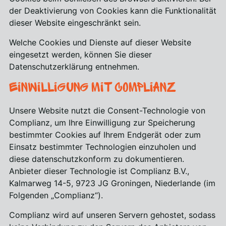
der Deaktivierung von Cookies kann die Funktionalität
dieser Website eingeschränkt sein.
Welche Cookies und Dienste auf dieser Website
eingesetzt werden, können Sie dieser
Datenschutzerklärung entnehmen.
Einwilligung mit Complianz
Unsere Website nutzt die Consent-Technologie von
Complianz, um Ihre Einwilligung zur Speicherung
bestimmter Cookies auf Ihrem Endgerät oder zum
Einsatz bestimmter Technologien einzuholen und
diese datenschutzkonform zu dokumentieren.
Anbieter dieser Technologie ist Complianz B.V.,
Kalmarweg 14-5, 9723 JG Groningen, Niederlande (im
Folgenden „Complianz“).
Complianz wird auf unseren Servern gehostet, sodass