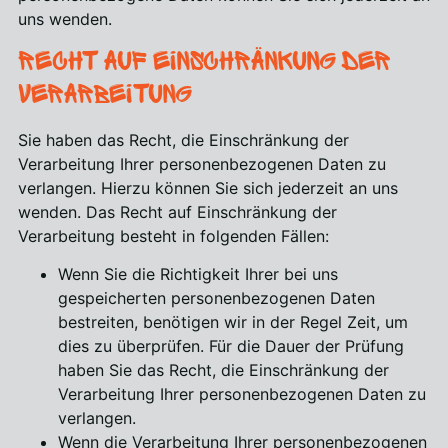
uns wenden.
Recht auf Einschränkung der
Verarbeitung
Sie haben das Recht, die Einschränkung der
Verarbeitung Ihrer personenbezogenen Daten zu
verlangen. Hierzu können Sie sich jederzeit an uns
wenden. Das Recht auf Einschränkung der
Verarbeitung besteht in folgenden Fällen:
Wenn Sie die Richtigkeit Ihrer bei uns
gespeicherten personenbezogenen Daten
bestreiten, benötigen wir in der Regel Zeit, um
dies zu überprüfen. Für die Dauer der Prüfung
haben Sie das Recht, die Einschränkung der
Verarbeitung Ihrer personenbezogenen Daten zu
verlangen.
Wenn die Verarbeitung Ihrer personenbezogenen