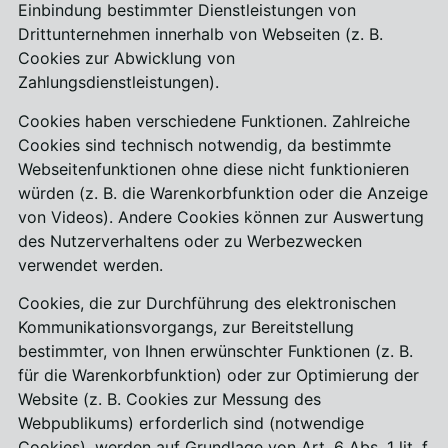
Einbindung bestimmter Dienstleistungen von
Drittunternehmen innerhalb von Webseiten (z. B.
Cookies zur Abwicklung von
Zahlungsdienstleistungen).
Cookies haben verschiedene Funktionen. Zahlreiche
Cookies sind technisch notwendig, da bestimmte
Webseitenfunktionen ohne diese nicht funktionieren
würden (z. B. die Warenkorbfunktion oder die Anzeige
von Videos). Andere Cookies können zur Auswertung
des Nutzerverhaltens oder zu Werbezwecken
verwendet werden.
Cookies, die zur Durchführung des elektronischen
Kommunikationsvorgangs, zur Bereitstellung
bestimmter, von Ihnen erwünschter Funktionen (z. B.
für die Warenkorbfunktion) oder zur Optimierung der
Website (z. B. Cookies zur Messung des
Webpublikums) erforderlich sind (notwendige
Cookies), werden auf Grundlage von Art. 6 Abs. 1 lit. f