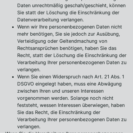
Daten unrechtmäßig geschah/geschieht, können
Sie statt der Löschung die Einschränkung der
Datenverarbeitung verlangen.
Wenn wir Ihre personenbezogenen Daten nicht
mehr benötigen, Sie sie jedoch zur Ausübung,
Verteidigung oder Geltendmachung von
Rechtsansprüchen benötigen, haben Sie das
Recht, statt der Löschung die Einschränkung der
Verarbeitung Ihrer personenbezogenen Daten zu
verlangen.
Wenn Sie einen Widerspruch nach Art. 21 Abs. 1
DSGVO eingelegt haben, muss eine Abwägung
zwischen Ihren und unseren Interessen
vorgenommen werden. Solange noch nicht
feststeht, wessen Interessen überwiegen, haben
Sie das Recht, die Einschränkung der
Verarbeitung Ihrer personenbezogenen Daten zu
verlangen.