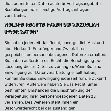
die übermittelten Daten auch für Vertragsangebote,
Bestellungen oder sonstige Auftragsanfragen
verarbeitet.
Welche Rechte haben Sie bezüglich
Ihrer Daten?
Sie haben jederzeit das Recht, unentgeltlich Auskunft
über Herkunft, Empfänger und Zweck Ihrer
gespeicherten personenbezogenen Daten zu erhalten.
Sie haben außerdem ein Recht, die Berichtigung oder
Löschung dieser Daten zu verlangen. Wenn Sie eine
Einwilligung zur Datenverarbeitung erteilt haben,
können Sie diese Einwilligung jederzeit für die Zukunft
widerrufen. Außerdem haben Sie das Recht, unter
bestimmten Umständen die Einschränkung der
Verarbeitung Ihrer personenbezogenen Daten zu
verlangen. Des Weiteren steht Ihnen ein
Beschwerderecht bei der zuständigen