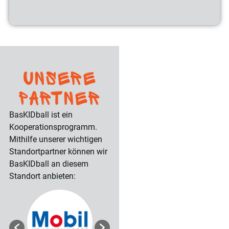
Unsere
Partner
BasKIDball ist ein
Kooperationsprogramm.
Mithilfe unserer wichtigen
Standortpartner können wir
BasKIDball an diesem
Standort anbieten: