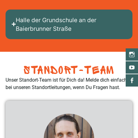
Halle der Grundschule an der
Baierbrunner Straße
Standort-Team
Unser Standort-Team ist für Dich da! Melde dich einfach
bei unseren Standortleitungen, wenn Du Fragen hast.