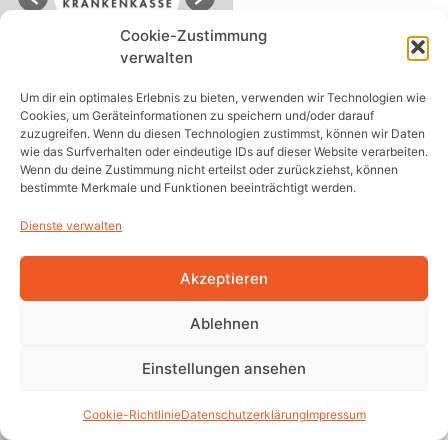
Cookie-Zustimmung
verwalten
Um dir ein optimales Erlebnis zu bieten, verwenden wir Technologien wie
Cookies, um Geräteinformationen zu speichern und/oder darauf
zuzugreifen. Wenn du diesen Technologien zustimmst, können wir Daten
wie das Surfverhalten oder eindeutige IDs auf dieser Website verarbeiten.
Wenn du deine Zustimmung nicht erteilst oder zurückziehst, können
bestimmte Merkmale und Funktionen beeinträchtigt werden.
Dienste verwalten
Akzeptieren
Ablehnen
Einstellungen ansehen
Cookie-Richtlinie
Datenschutzerklärung
Impressum