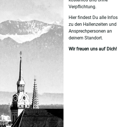
Verpflichtung.
Hier findest Du alle Infos
zu den Hallenzeiten und
Ansprechpersonen an
deinem Standort.
Wir freuen uns auf Dich!