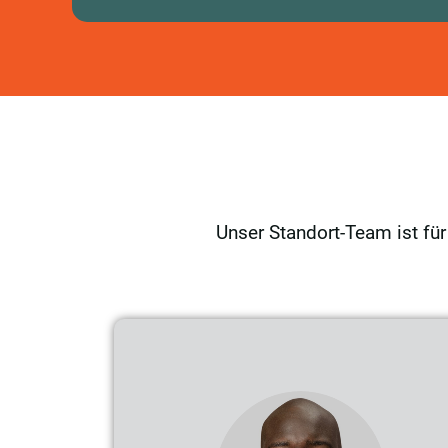
Unser Standort-Team ist für