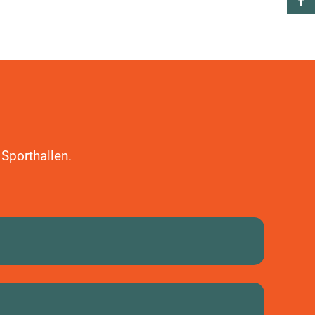
Sporthallen.