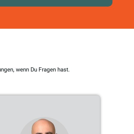
tungen, wenn Du Fragen hast.