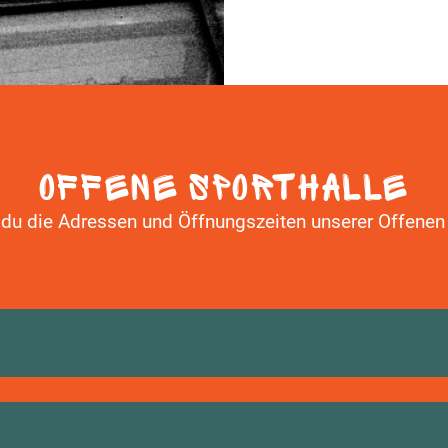
Offene Sporthalle
t du die Adressen und Öffnungszeiten unserer Offenen 