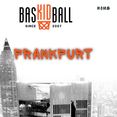
HOME
Frankfurt