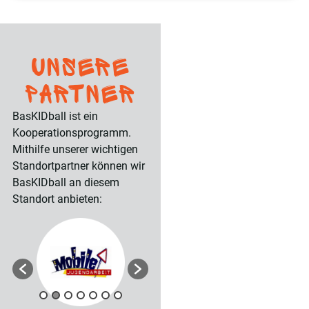
Unsere
Partner
BasKIDball ist ein
Kooperationsprogramm.
Mithilfe unserer wichtigen
Standortpartner können wir
BasKIDball an diesem
Standort anbieten: