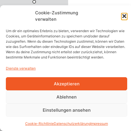
Cookie-Zustimmung
verwalten
Um dir ein optimales Erlebnis zu bieten, verwenden wir Technologien wie
Cookies, um Geräteinformationen zu speichern und/oder darauf
zuzugreifen. Wenn du diesen Technologien zustimmst, können wir Daten
wie das Surfverhalten oder eindeutige IDs auf dieser Website verarbeiten.
Wenn du deine Zustimmung nicht erteilst oder zurückziehst, können
bestimmte Merkmale und Funktionen beeinträchtigt werden.
Dienste verwalten
Akzeptieren
Ablehnen
Einstellungen ansehen
Cookie-Richtlinie
Datenschutzerklärung
Impressum