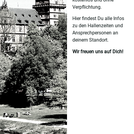
Verpflichtung.
Hier findest Du alle Infos
zu den Hallenzeiten und
Ansprechpersonen an
deinem Standort.
Wir freuen uns auf Dich!