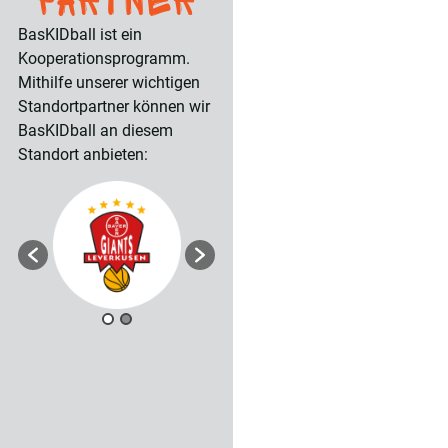
Partner
BasKIDball ist ein
Kooperationsprogramm.
Mithilfe unserer wichtigen
Standortpartner können wir
BasKIDball an diesem
Standort anbieten: