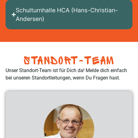
Schulturnhalle HCA (Hans-Christian-
Andersen)
Standort-Team
Unser Standort-Team ist für Dich da! Melde dich einfach
bei unseren Standortleitungen, wenn Du Fragen hast.