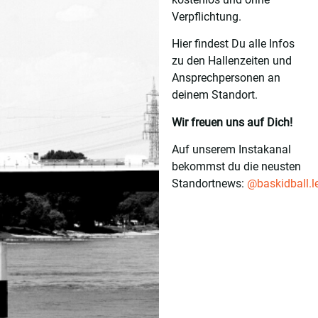
Verpflichtung.
Hier findest Du alle Infos
zu den Hallenzeiten und
Ansprechpersonen an
deinem Standort.
Wir freuen uns auf Dich!
Auf unserem Instakanal
bekommst du die neusten
Standortnews:
@baskidball.l