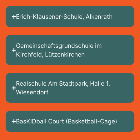
Erich-Klausener-Schule, Alkenrath
Gemeinschaftsgrundschule im
Kirchfeld, Lützenkirchen
Realschule Am Stadtpark, Halle 1,
Wiesendorf
BasKIDball Court (Basketball-Cage)