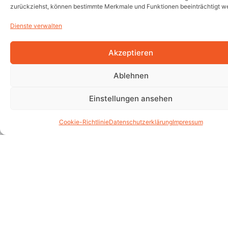
Dienste verwalten
Akzeptieren
Ablehnen
Einstellungen ansehen
Cookie-Richtlinie
Datenschutzerklärung
Impressum